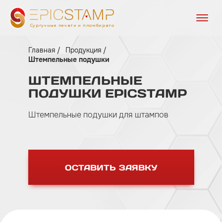
Сургучные печати и пломбираторы
Главная
Продукция
Штемпельные подушки
ШТЕМПЕЛЬНЫЕ
ПОДУШКИ
EPICSTAMP
Штемпельные подушки для штампов
ОСТАВИТЬ ЗАЯВКУ