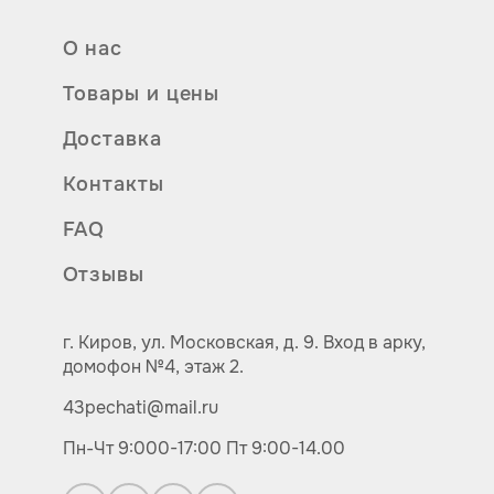
О нас
Товары и цены
Доставка
Контакты
FAQ
Отзывы
г. Киров,
ул.
Московская, д. 9.
Вход в арку,
домофон №4, этаж 2.
43pechati@mail.ru
Пн-Чт 9:000-17:00
Пт 9:00-14.00