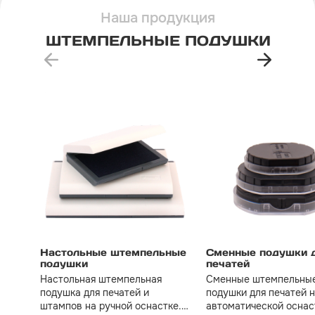
Наша продукция
ШТЕМПЕЛЬНЫЕ ПОДУШКИ
Настольные штемпельные
Сменные подушки 
подушки
печатей
Настольная штемпельная
Сменные штемпельны
подушка для печатей и
подушки для печатей 
штампов на ручной оснастке.
автоматической оснас