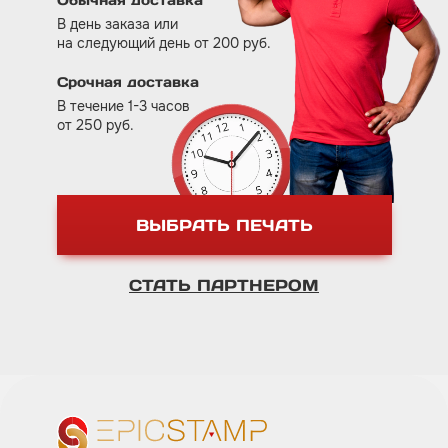
В день заказа или
на следующий день от 200 руб.
Срочная доставка
В течение 1-3 часов
от 250 руб.
ВЫБРАТЬ ПЕЧАТЬ
СТАТЬ ПАРТНЕРОМ