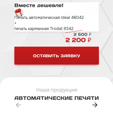
Вместе дешевле!
Печать автоматическая Ideal 46042
+
печать карманная Trodat 9342
2 500 ₽
2 200 ₽
ОСТАВИТЬ ЗАЯВКУ
Наша продукция
АВТОМАТИЧЕСКИЕ
ПЕЧАТИ