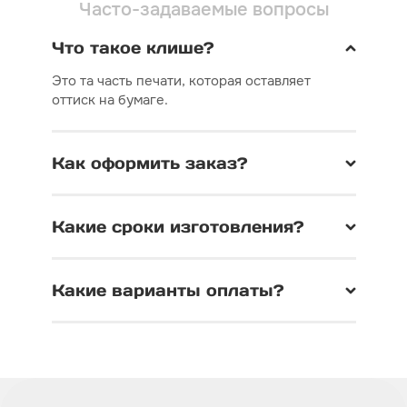
Часто-задаваемые вопросы
Что такое клише?
Это та часть печати, которая оставляет
оттиск на бумаге.
Как оформить заказ?
Какие сроки изготовления?
Какие варианты оплаты?