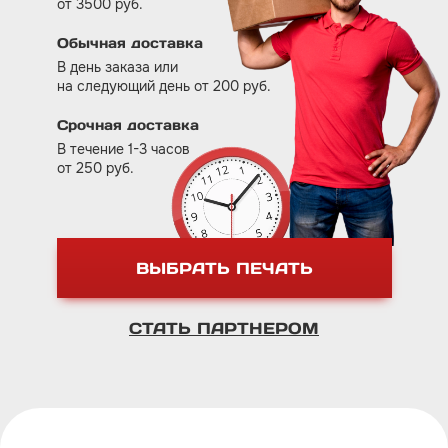
от 3500 руб.
Обычная доставка
В день заказа или
на следующий день от 200 руб.
Срочная доставка
В течение 1-3 часов
от 250 руб.
ВЫБРАТЬ ПЕЧАТЬ
СТАТЬ ПАРТНЕРОМ