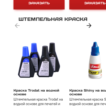
ЗАКАЗАТЬ
ЗАКАЗАТЬ
ШТЕМПЕЛЬНАЯ
КРАСКА
Краска Trodat на водной
Краска Shiny на во
основе
основе
Штемпельная краска Trodat на
Штемпельная краска S
водной основе для печатей и
водной основе для печ