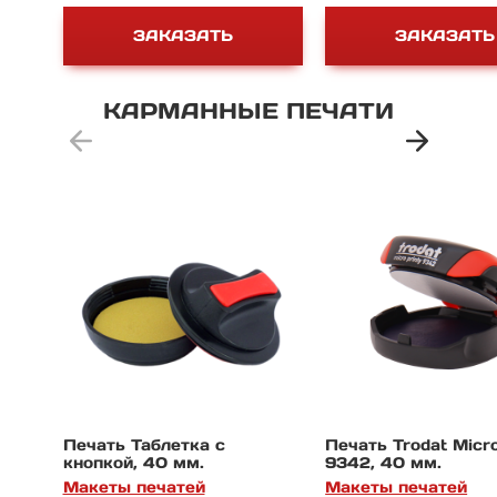
500 руб.
550 руб.
ЗАКАЗАТЬ
ЗАКАЗАТЬ
КАРМАННЫЕ
ПЕЧАТИ
Печать Таблетка с
Печать Trodat Micro
кнопкой, 40 мм.
9342, 40 мм.
Макеты печатей
Макеты печатей