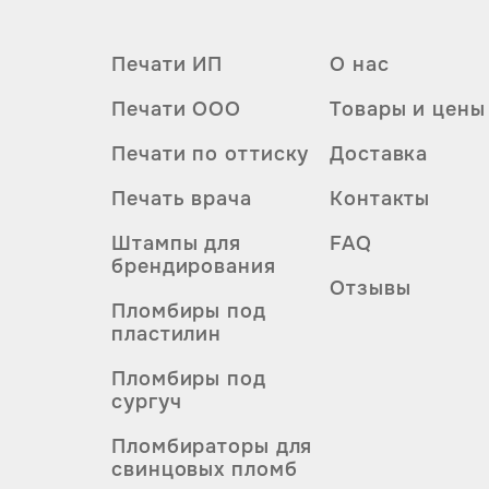
Печати ИП
О нас
Печати ООО
Товары и цены
Печати по оттиску
Доставка
Печать врача
Контакты
Штампы для
FAQ
брендирования
Отзывы
Пломбиры под
пластилин
Пломбиры под
сургуч
Пломбираторы для
свинцовых пломб