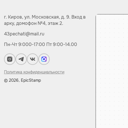
г. Киров,
ул.
Московская, д. 9.
Вход в
арку, домофон №4, этаж 2.
43pechati@mail.ru
Пн-Чт 9:000-17:00
Пт 9:00-14.00
Политика конфиденциальности
© 2026, EpicStamp