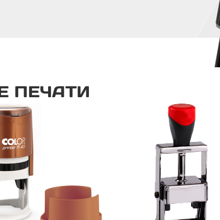
Е ПЕЧАТИ