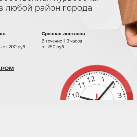
 в любой район города
ка
Срочная доставка
В течение 1-3 часов
 от 200 руб.
от 250 руб.
ЕРОМ