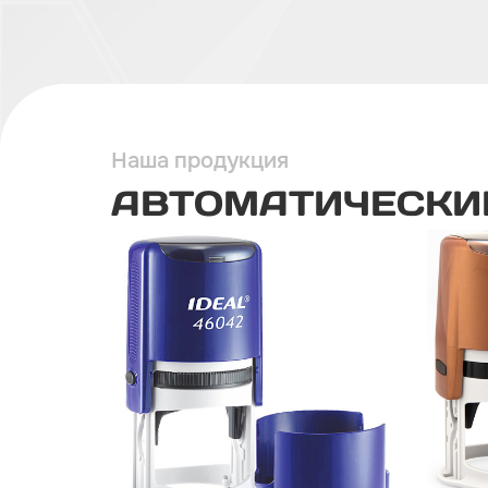
Наша продукция
АВТОМАТИЧЕСКИ