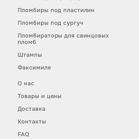
Пломбиры под пластилин
Пломбиры под сургуч
Пломбираторы для свинцовых
пломб
Штампы
Факсимиле
О нас
Товары и цены
Доставка
Контакты
FAQ