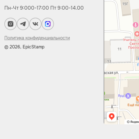
Пн-Чт 9:000-17:00
Пт 9:00-14.00
Политика конфиденциальности
© 2026, EpicStamp