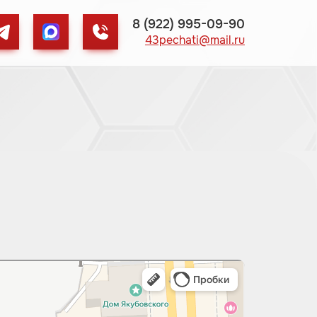
8 (922) 995-09-90
43pechati@mail.ru