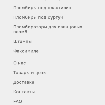
Пломбиры под пластилин
Пломбиры под сургуч
Пломбираторы для свинцовых
пломб
Штампы
Факсимиле
О нас
Товары и цены
Доставка
Контакты
FAQ