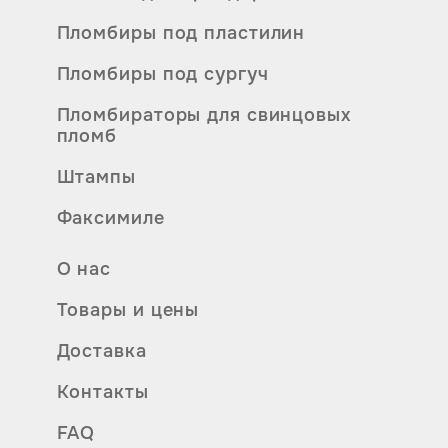
Пломбиры под пластилин
Пломбиры под сургуч
Пломбираторы для свинцовых
пломб
Штампы
Факсимиле
О нас
Товары и цены
Доставка
Контакты
FAQ