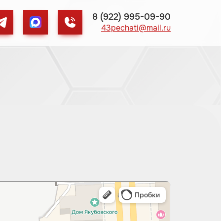
8 (922) 995-09-90
43pechati@mail.ru