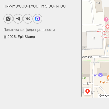
Пн-Чт 9:000-17:00
Пт 9:00-14.00
Политика конфиденциальности
© 2026, EpicStamp