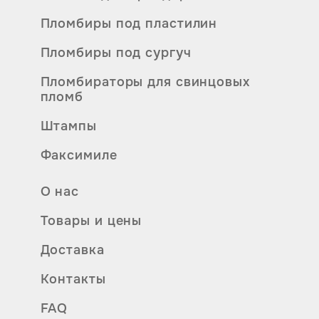
Пломбиры под пластилин
Пломбиры под сургуч
Пломбираторы для свинцовых
пломб
Штампы
Факсимиле
О нас
Товары и цены
Доставка
Контакты
FAQ