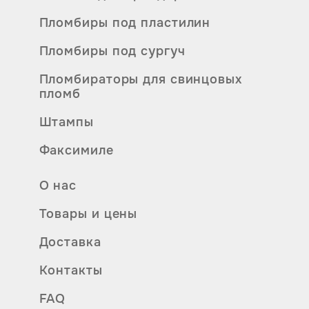
Пломбиры под пластилин
Пломбиры под сургуч
Пломбираторы для свинцовых
пломб
Штампы
Факсимиле
О нас
Товары и цены
Доставка
Контакты
FAQ