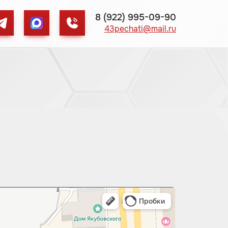
8 (922) 995-09-90
43pechati@mail.ru