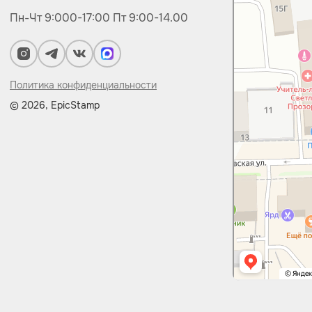
Пн-Чт 9:000-17:00
Пт 9:00-14.00
Политика конфиденциальности
© 2026, EpicStamp